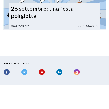
26 settembre: una festa
poliglotta
04/09/2012
di
S. Minucci
SEGUI DEASCUOLA