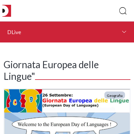
DLive
Giornata Europea delle
Lingue"
Geografia