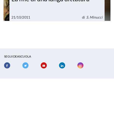
21/10/2011
di
S. Minucci
SEGUI DEASCUOLA