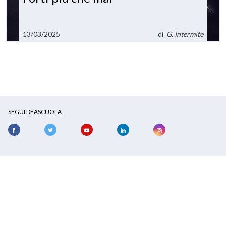
13/03/2025
di
G. Intermite
SEGUI DEASCUOLA