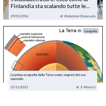
Finlandia sta scalando tutte le
classifiche
29/01/2016
di
Redazione Deascuola
Geografia
La prima ecografia della Terra svela i segreti del suo
mantello
25/11/2012
di
S. Minucci