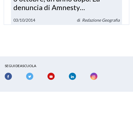
denuncia di Amnesty
International
03/10/2014
di
Redazione Geografia
SEGUI DEASCUOLA