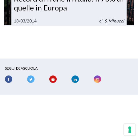
quelle in Europa
18/03/2014
di
S. Minucci
SEGUI DEASCUOLA