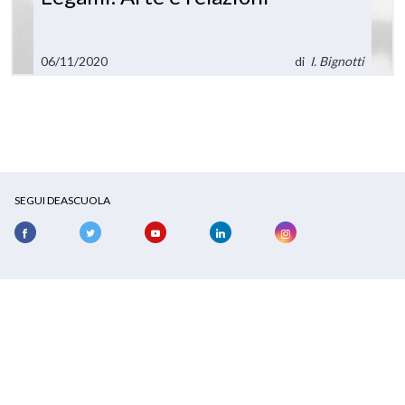
06/11/2020
di
I. Bignotti
SEGUI DEASCUOLA