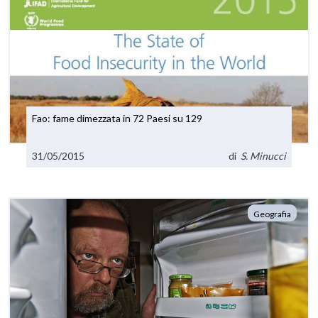
Fao: fame dimezzata in 72 Paesi su 129
31/05/2015
di
S. Minucci
Geografia