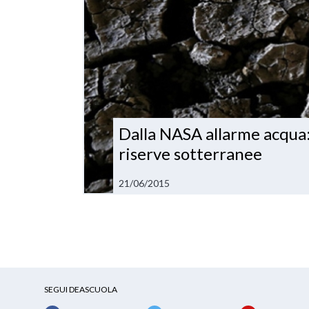
Dalla NASA allarme acqua:
riserve sotterranee
21/06/2015
SEGUI DEASCUOLA