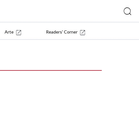
Arte
Readers' Corner