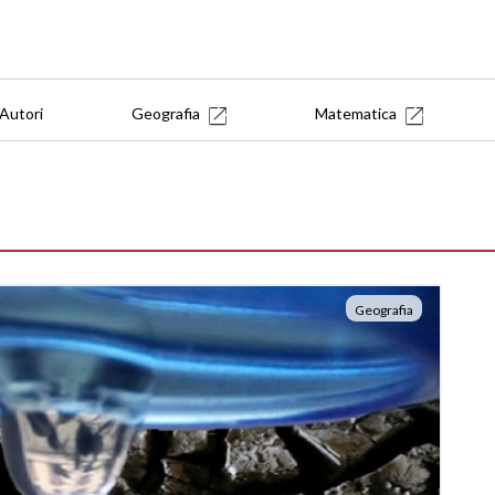
Autori
Geografia
Matematica
Geografia