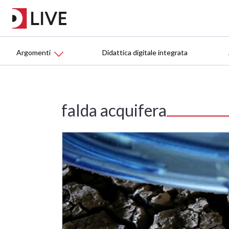
Argomenti
Didattica digitale integrata
falda acquifera