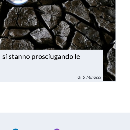
 si stanno prosciugando le
di
S. Minucci