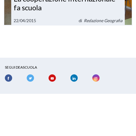
fa scuola
22/04/2015
di
Redazione Geografia
SEGUI DEASCUOLA