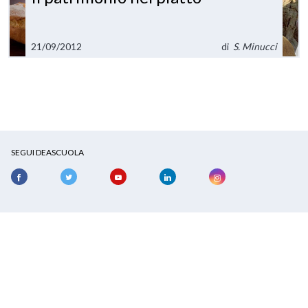
21/09/2012
di
S. Minucci
SEGUI DEASCUOLA