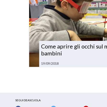
Come aprire gli occhi sul 
bambini
19/09/2018
SEGUI DEASCUOLA