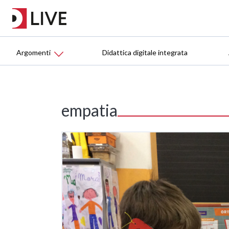
Argomenti
Didattica digitale integrata
empatia