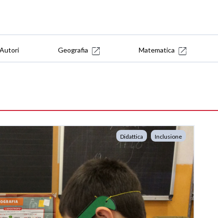
Autori
Geografia
Matematica
Didattica
Inclusione