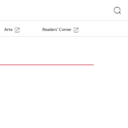
Arte
Readers' Corner