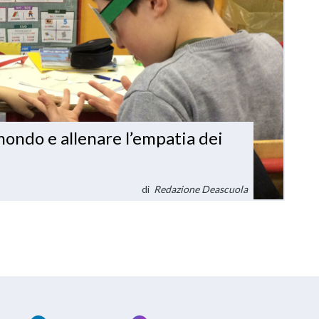
mondo e allenare l’empatia dei
di
Redazione Deascuola