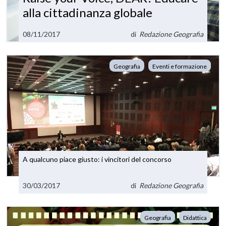
alla cittadinanza globale
08/11/2017
di
Redazione Geografia
Geografia
Eventi e formazione
A qualcuno piace giusto: i vincitori del concorso
30/03/2017
di
Redazione Geografia
Geografia
Didattica