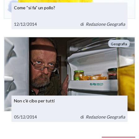
Come “si fa” un pollo?
12/12/2014
di
Redazione Geografia
Geografia
Non c'è cibo per tutti
05/12/2014
di
Redazione Geografia