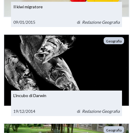
Il kiwi migratore
09/01/2015
di
Redazione Geografia
Geografia
L’incubo di Darwin
19/12/2014
di
Redazione Geografia
Geografia