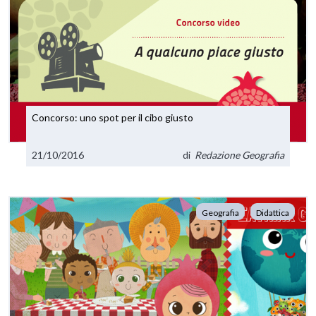
Concorso: uno spot per il cibo giusto
21/10/2016
di
Redazione Geografia
Geografia
Didattica