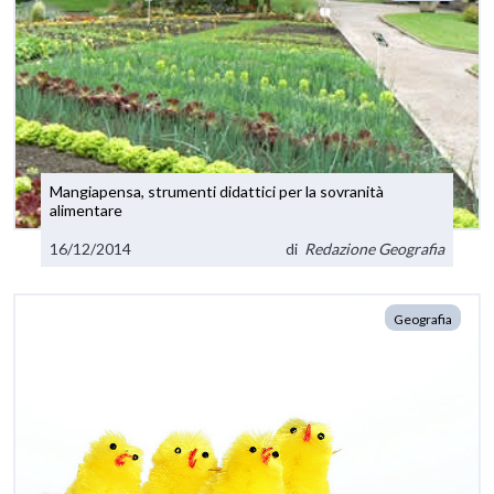
Mangiapensa, strumenti didattici per la sovranità
alimentare
16/12/2014
di
Redazione Geografia
Geografia