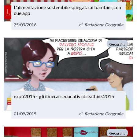
L'alimentazione sostenibile spiegata ai bambini, con
due app
25/03/2016
di
Redazione Geografia
Geografia
expo2015 - gli itinerari educativi di eathink2015
01/09/2015
di
Redazione Geografia
Geografia