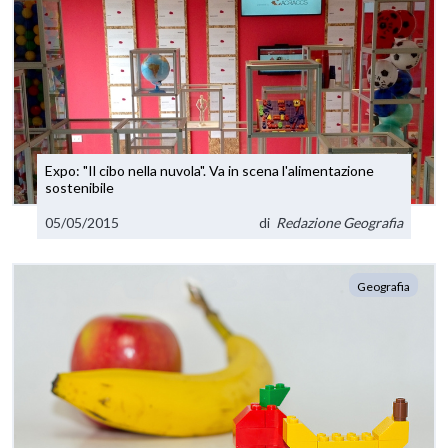
Expo: "Il cibo nella nuvola". Va in scena l'alimentazione
sostenibile
05/05/2015
di
Redazione Geografia
Geografia