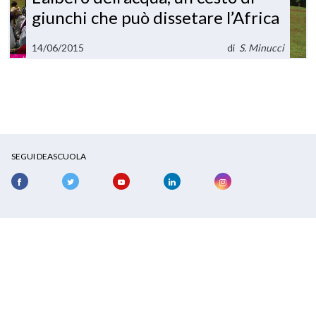
giunchi che può dissetare l’Africa
14/06/2015
di
S. Minucci
SEGUI DEASCUOLA