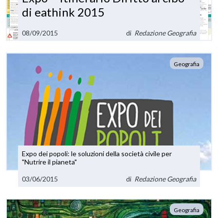
di eathink 2015
08/09/2015
di
Redazione Geografia
Geografia
Expo dei popoli: le soluzioni della società civile per
"Nutrire il pianeta"
03/06/2015
di
Redazione Geografia
Geografia