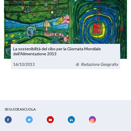
La sostenibilità del cibo per la Giornata Mondiale
dell’Alimentazione 2013
16/10/2013
di
Redazione Geografia
SEGUI DEASCUOLA