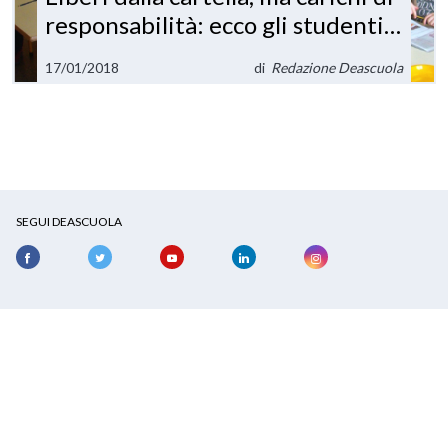
responsabilità: ecco gli studenti
della Scuola Senza Zaino
17/01/2018
di
Redazione Deascuola
SEGUI DEASCUOLA