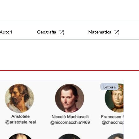
Autori
Geografia
Matematica
Lettere