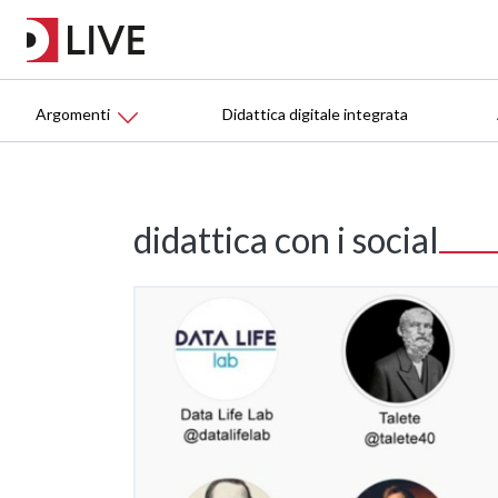
Argomenti
Didattica digitale integrata
didattica con i social