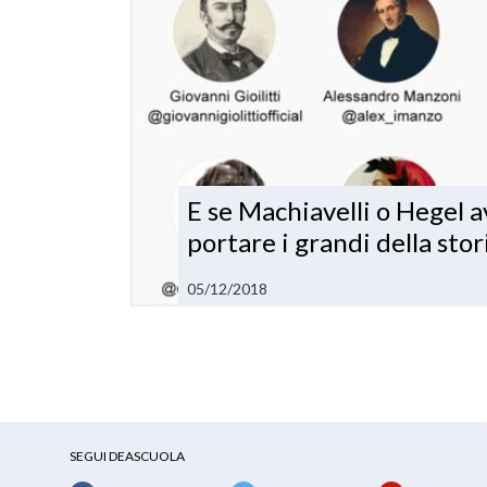
E se Machiavelli o Hegel a
portare i grandi della stor
05/12/2018
SEGUI DEASCUOLA