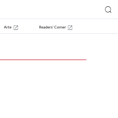
Arte
Readers' Corner