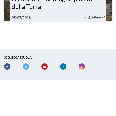
della Terra
05/07/2018
di
S. Minucci
SEGUI DEASCUOLA