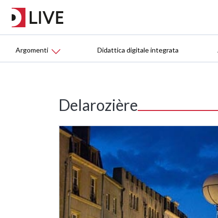
Argomenti
Didattica digitale integrata
Delarozière