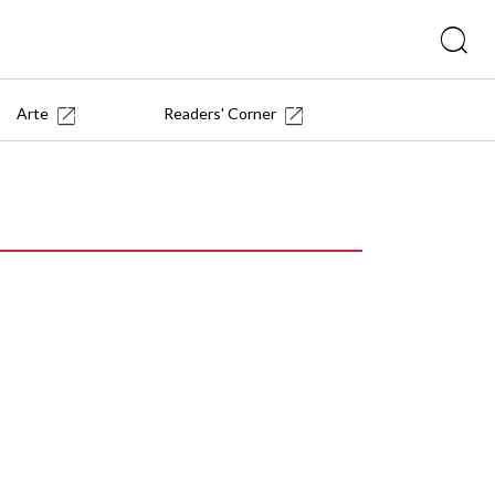
Arte
Readers' Corner