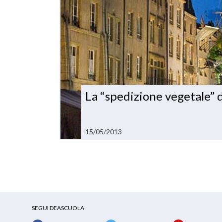
La “spedizione vegetale” di
15/05/2013
SEGUI DEASCUOLA