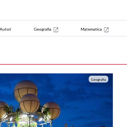
Autori
Geografia
Matematica
Geografia