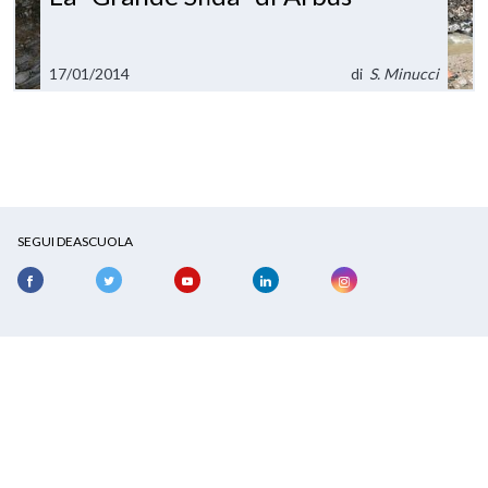
17/01/2014
di
S. Minucci
SEGUI DEASCUOLA