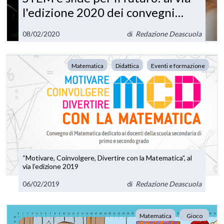
l'edizione 2020 dei convegni
Deascuola
08/02/2020
di
Redazione Deascuola
Matematica
Didattica
Eventi e formazione
“Motivare, Coinvolgere, Divertire con la Matematica”, al
via l’edizione 2019
06/02/2019
di
Redazione Deascuola
Matematica
Gioco