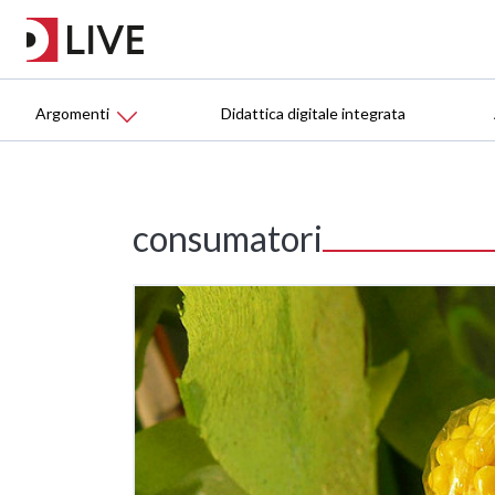
Argomenti
Didattica digitale integrata
consumatori