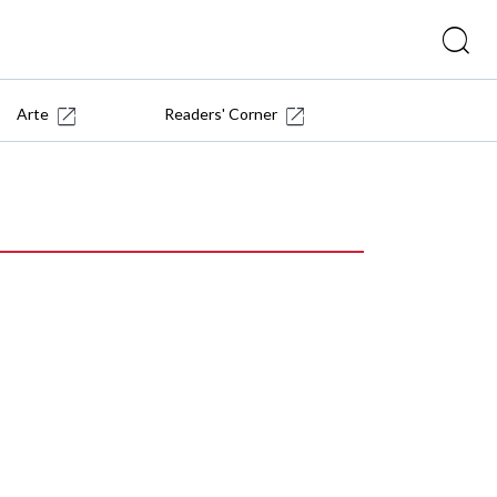
Arte
Readers' Corner