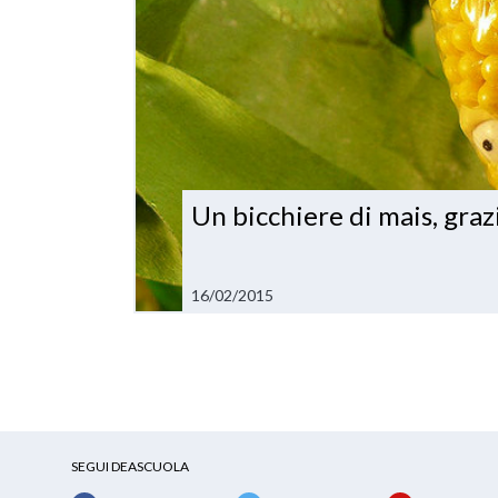
Un bicchiere di mais, graz
16/02/2015
SEGUI DEASCUOLA