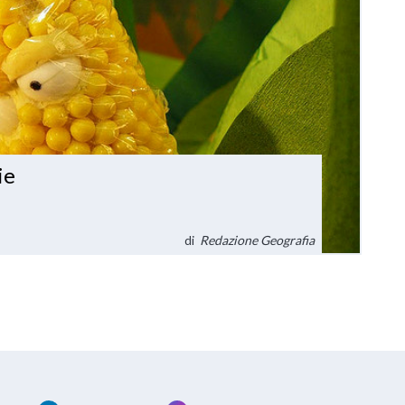
ie
di
Redazione Geografia