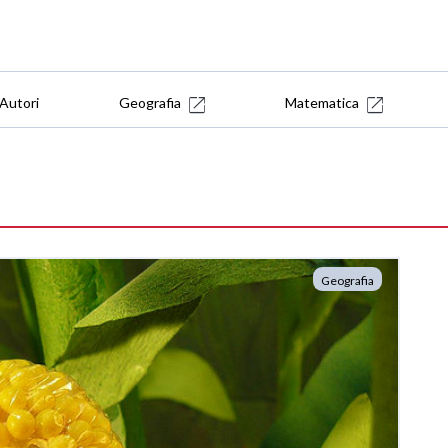
Autori
Geografia
Matematica
Geografia