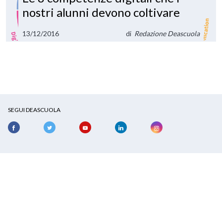
nostri alunni devono coltivare
13/12/2016
di
Redazione Deascuola
SEGUI DEASCUOLA