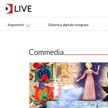
Argomenti
Didattica digitale integrata
Commedia