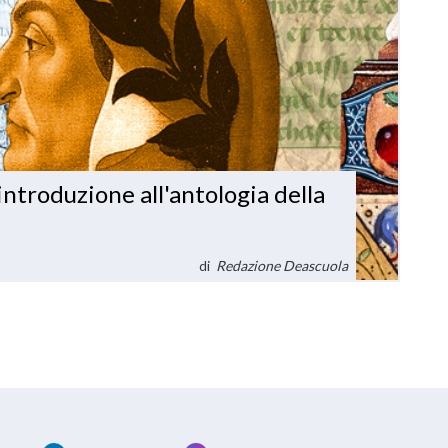
'introduzione all'antologia della
di
Redazione Deascuola