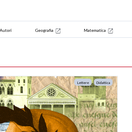
Autori
Geografia
Matematica
Lettere
Didattica