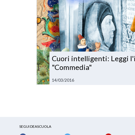
Cuori intelligenti: Leggi l
"Commedia"
14/03/2016
SEGUI DEASCUOLA