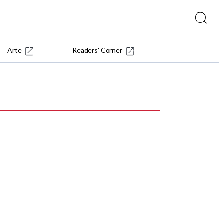
Arte
Readers' Corner