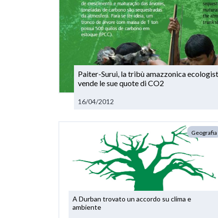
Paiter-Surui, la tribù amazzonica ecologis
vende le sue quote di CO2
16/04/2012
Geografia
A Durban trovato un accordo su clima e
ambiente