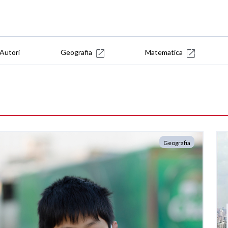
Autori
Geografia
Matematica
Geografia