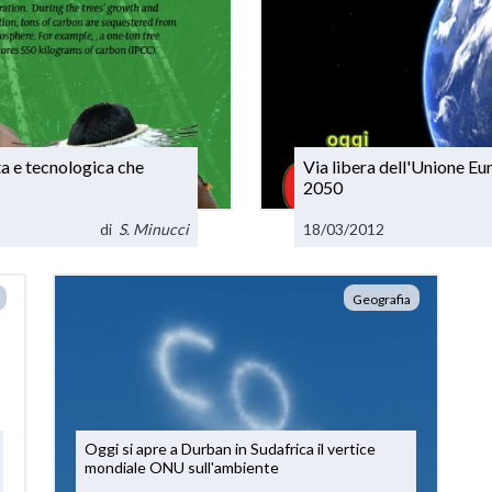
ta e tecnologica che
Via libera dell'Unione Eu
2050
di
S. Minucci
18/03/2012
Geografia
Oggi si apre a Durban in Sudafrica il vertice
mondiale ONU sull'ambiente