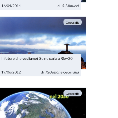
16/04/2014
di
S. Minucci
Geografia
Il futuro che vogliamo? Se ne parla a Rio+20
19/06/2012
di
Redazione Geografia
Geografia