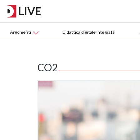
Argomenti
Didattica digitale integrata
CO2