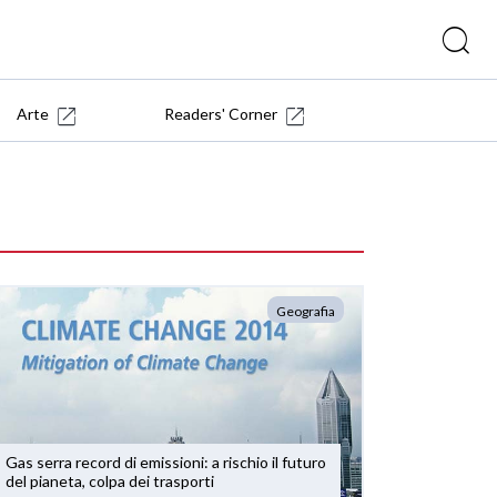
Arte
Readers' Corner
Geografia
Gas serra record di emissioni: a rischio il futuro
del pianeta, colpa dei trasporti