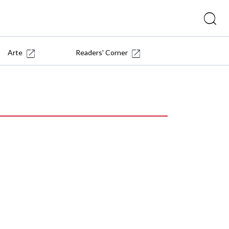
Arte
Readers' Corner