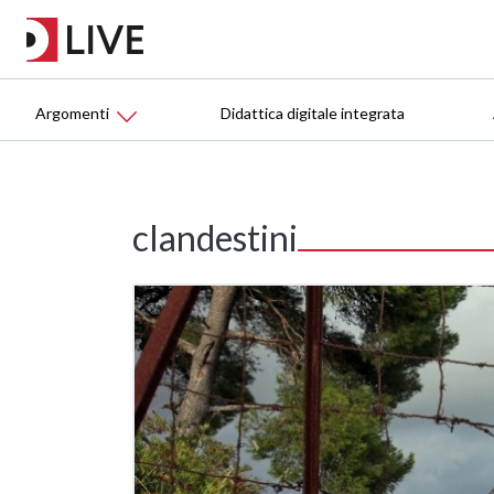
Argomenti
Didattica digitale integrata
clandestini