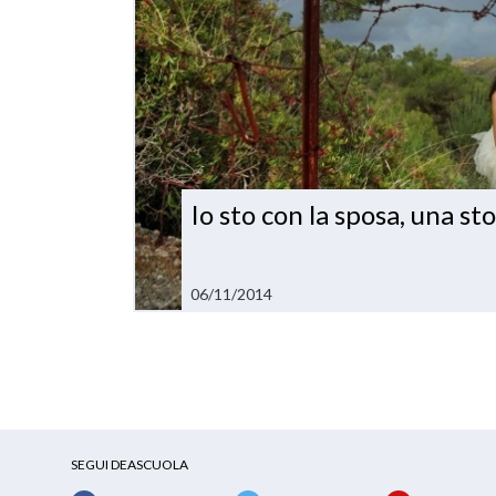
Io sto con la sposa, una st
06/11/2014
SEGUI DEASCUOLA