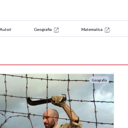
Autori
Geografia
Matematica
Geografia