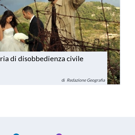
oria di disobbedienza civile
di
Redazione Geografia