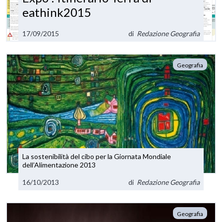
eathink2015
17/09/2015
di
Redazione Geografia
Geografia
La sostenibilità del cibo per la Giornata Mondiale
dell’Alimentazione 2013
16/10/2013
di
Redazione Geografia
Geografia