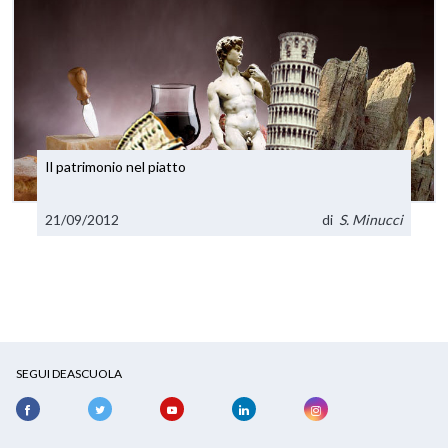
Il patrimonio nel piatto
21/09/2012
di
S. Minucci
SEGUI DEASCUOLA