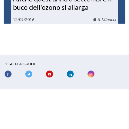
buco dell'ozono si allarga
12/09/2016
di
S. Minucci
SEGUI DEASCUOLA