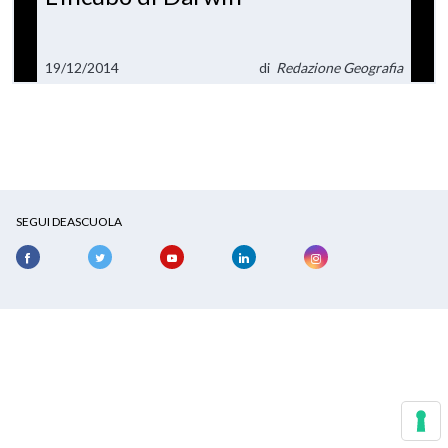
19/12/2014
di
Redazione Geografia
SEGUI DEASCUOLA