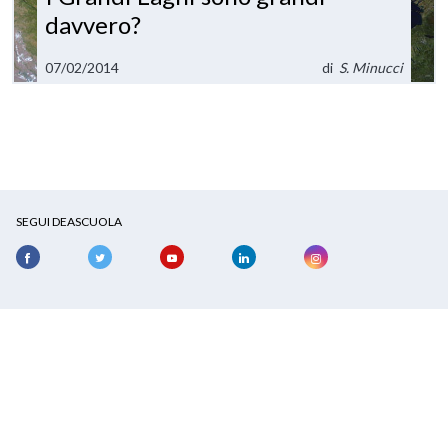
davvero?
07/02/2014
di
S. Minucci
SEGUI DEASCUOLA