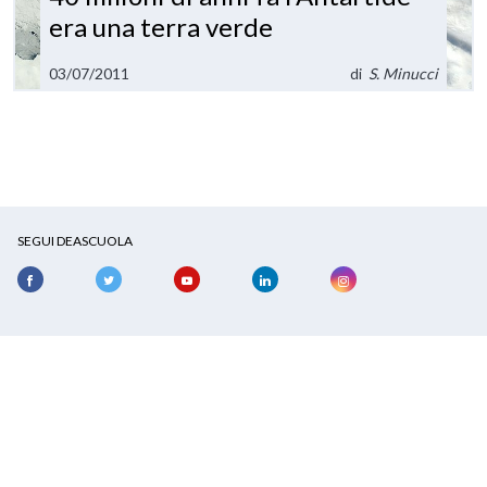
era una terra verde
03/07/2011
di
S. Minucci
SEGUI DEASCUOLA