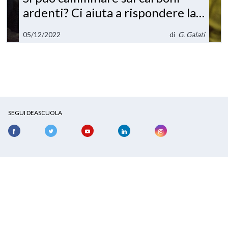
ardenti? Ci aiuta a rispondere la
fisica
05/12/2022
di
G. Galati
SEGUI DEASCUOLA