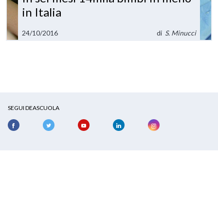
in Italia
24/10/2016
di
S. Minucci
SEGUI DEASCUOLA