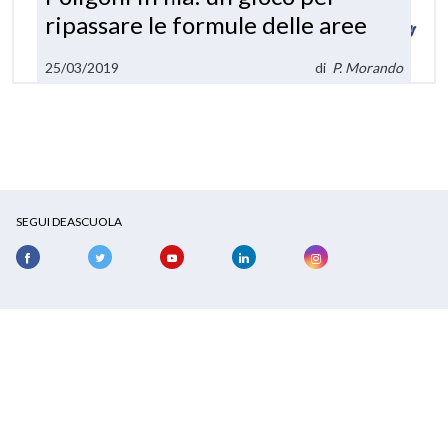
ripassare le formule delle aree
25/03/2019
di
P. Morando
SEGUI DEASCUOLA