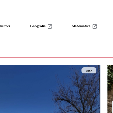
Autori
Geografia
Matematica
Arte