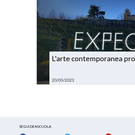
L'arte contemporanea prot
20/03/2023
SEGUI DEASCUOLA