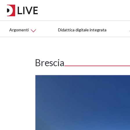
Argomenti
Didattica digitale integrata
Brescia