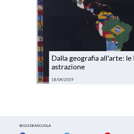
Dalla geografia all'arte: l
astrazione
18/04/2019
SEGUI DEASCUOLA