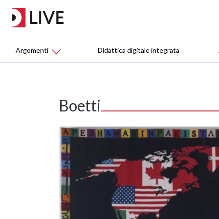
Argomenti
Didattica digitale integrata
Boetti