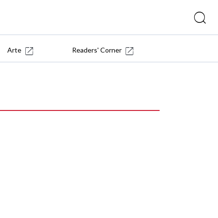
Arte
Readers' Corner