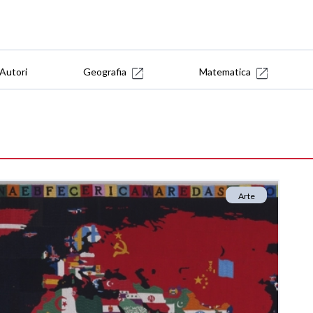
Autori
Geografia
Matematica
Arte