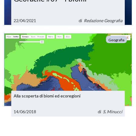
22/04/2021
di
Redazione Geografia
Geografia
Alla scoperta di biomi ed ecoregioni
14/06/2018
di
S. Minucci