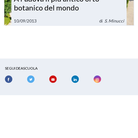
botanico del mondo
10/09/2013
di
S. Minucci
SEGUI DEASCUOLA