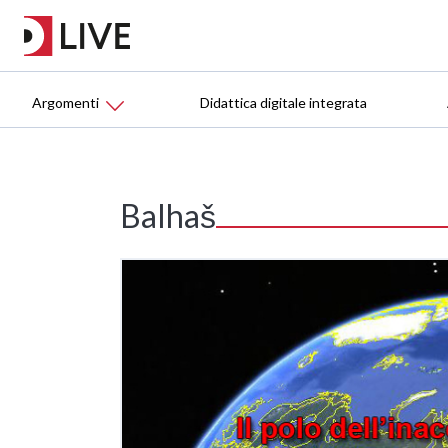
Argomenti
Didattica digitale integrata
Balhaš