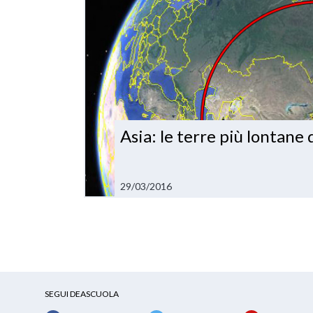
Asia: le terre più lontane
29/03/2016
SEGUI DEASCUOLA