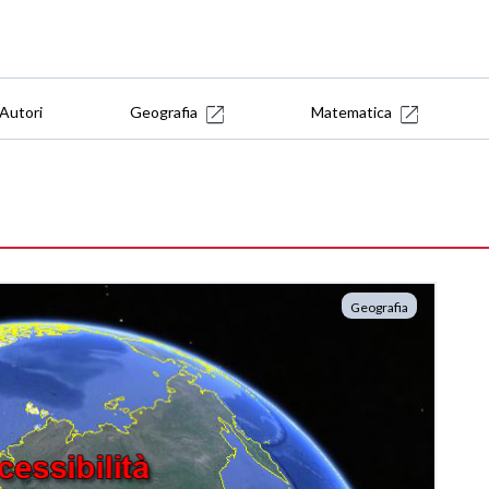
Autori
Geografia
Matematica
Geografia