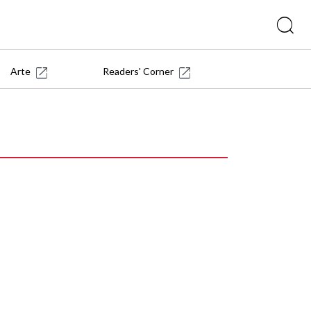
Arte
Readers' Corner