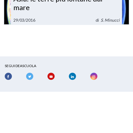
mare
29/03/2016
di
S. Minucci
SEGUI DEASCUOLA