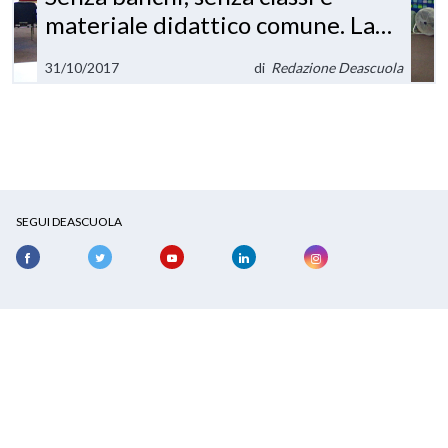
materiale didattico comune. La
classe si fa nuova
31/10/2017
di
Redazione Deascuola
SEGUI DEASCUOLA