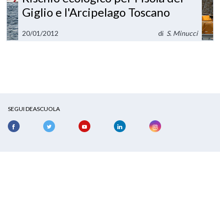
Giglio e l'Arcipelago Toscano
20/01/2012
di
S. Minucci
SEGUI DEASCUOLA