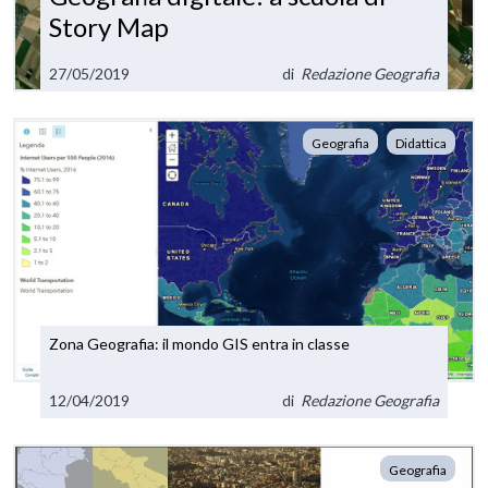
Story Map
27/05/2019
di
Redazione Geografia
Geografia
Didattica
Zona Geografia: il mondo GIS entra in classe
12/04/2019
di
Redazione Geografia
Geografia