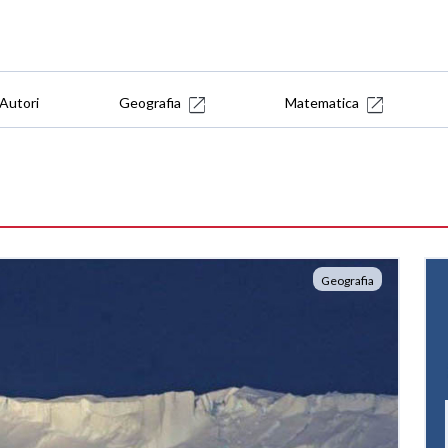
Autori
Geografia
Matematica
Geografia