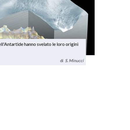
'Antartide hanno svelato le loro origini
di
S. Minucci