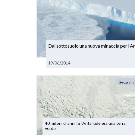
Dal sottosuolo una nuova minaccia per l’Ant
19/06/2014
Geografia
40 milioni di anni fa l'Antartide era una terra
verde