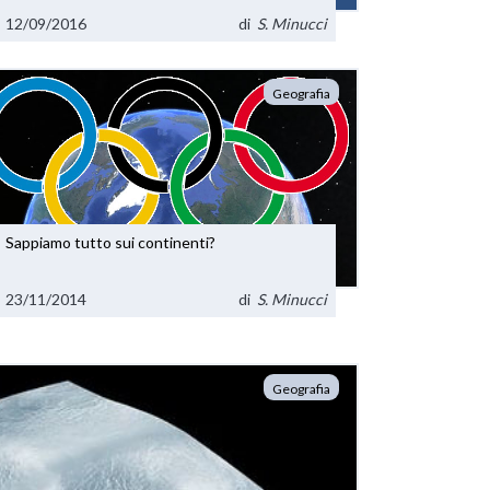
12/09/2016
di
S. Minucci
Geografia
Sappiamo tutto sui continenti?
23/11/2014
di
S. Minucci
Geografia