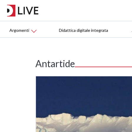
Argomenti
Didattica digitale integrata
Antartide