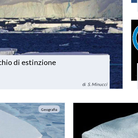
chio di estinzione
di
S. Minucci
Geografia