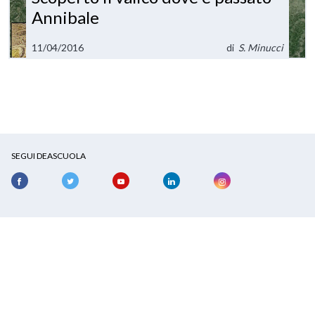
Annibale
11/04/2016
di
S. Minucci
SEGUI DEASCUOLA