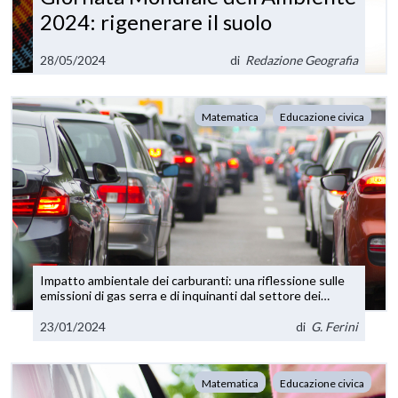
2024: rigenerare il suolo
28/05/2024
di
Redazione Geografia
Matematica
Educazione civica
Impatto ambientale dei carburanti: una riflessione sulle
emissioni di gas serra e di inquinanti dal settore dei
trasporti
23/01/2024
di
G. Ferini
Matematica
Educazione civica