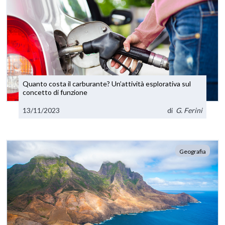
Quanto costa il carburante? Un’attività esplorativa sul
concetto di funzione
13/11/2023
di
G. Ferini
Geografia