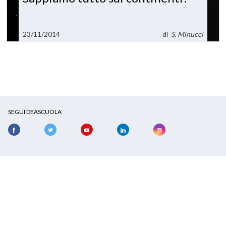
23/11/2014
di
S. Minucci
SEGUI DEASCUOLA