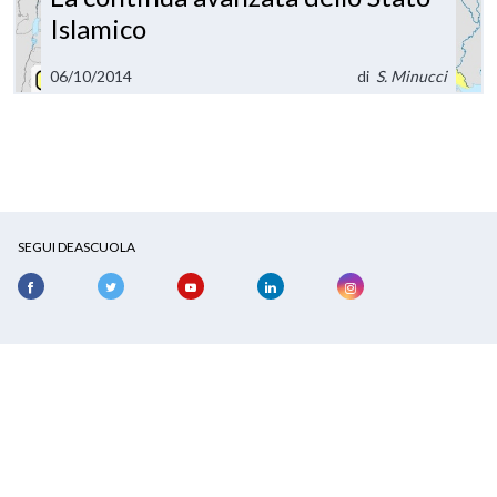
Islamico
06/10/2014
di
S. Minucci
SEGUI DEASCUOLA