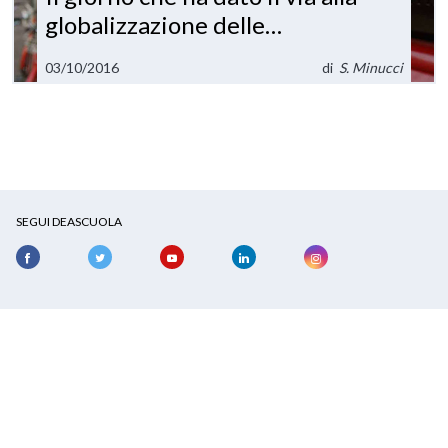
globalizzazione delle
comunicazioni
03/10/2016
di
S. Minucci
SEGUI DEASCUOLA