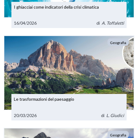
I ghiacciai come indicatori della crisi climatica
16/04/2026
di
A. Toffaletti
Geografia
Le trasformazioni del paesaggio
20/03/2026
di
L. Giudici
Geografia