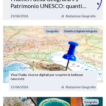
Patrimonio UNESCO: quanti
riconoscimenti ha l'Italia?
23/06/2026
di
Redazione Geografia
Geografia
Didattica Digitale Integrata
Viva l'Italia: risorse digitali per scoprire le bellezze
nascoste
15/06/2026
di
Redazione Geografia
Geografia