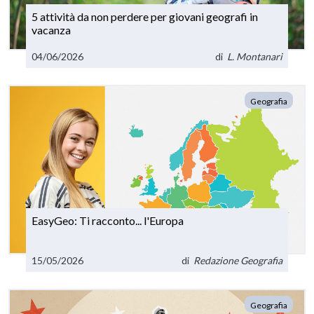
5 attività da non perdere per giovani geografi in
vacanza
04/06/2026
di
L. Montanari
Geografia
EasyGeo: Ti racconto... l'Europa
15/05/2026
di
Redazione Geografia
Geografia