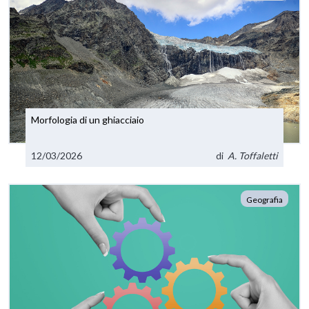
Morfologia di un ghiacciaio
12/03/2026
di
A. Toffaletti
Geografia