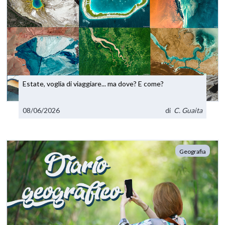
Estate, voglia di viaggiare... ma dove? E come?
08/06/2026
di
C. Guaita
Geografia