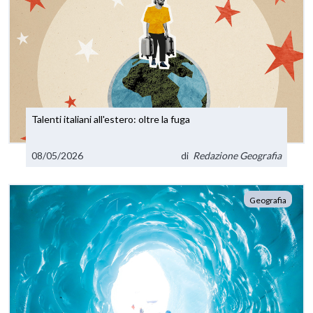
Talenti italiani all'estero: oltre la fuga
08/05/2026
di
Redazione Geografia
Geografia